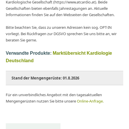
Kardiologische Gesellschaft (https://www.atcardio.at). Beide
Gesellschaften bieten ebenfalls Jahrestagungen an. Aktuelle
Informationen finden Sie auf den Webseiten der Gesellschaften.
Bitte beachten Sie, dass zu unseren Adressen kein sog. OPT-IN
vorliegt. Bei Rückfragen zur DGSVO sprechen Sie uns bitte an, wir
beraten Sie gerne.
Verwandte Produkte:
Marktübersicht Kardiologie
Deutschland
Stand der Mengengerüste:
01.8.2026
Für ein unverbindliches Angebot mit den tagesaktuellen
Mengengerüsten nutzen Sie bitte unsere
Online-Anfrage.