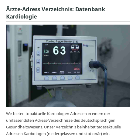
Ärzte-Adress Verzeichnis: Datenbank
Kardiologie
Wir bieten topaktuelle Kardiologen Adressen in einem der
umfassendsten Adress-Verzeichnisse des deutschsprachigen
Gesundheitswesens. Unser Verzeichnis beinhaltet tagesaktuelle
Adressen Kardiologen (niedergelassen und stationär) inkl.