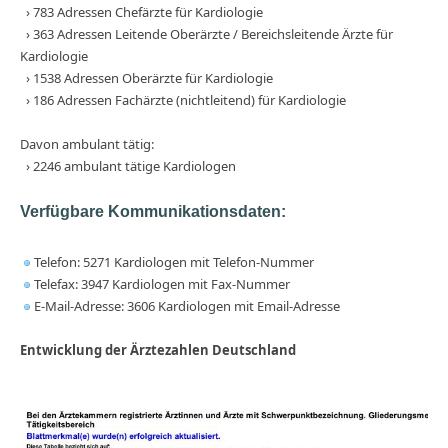
› 783 Adressen Chefärzte für Kardiologie
› 363 Adressen Leitende Oberärzte / Bereichsleitende Ärzte für
Kardiologie
› 1538 Adressen Oberärzte für Kardiologie
› 186 Adressen Fachärzte (nichtleitend) für Kardiologie
Davon ambulant tätig:
› 2246 ambulant tätige Kardiologen
Verfügbare Kommunikationsdaten:
Telefon: 5271 Kardiologen mit Telefon-Nummer
Telefax: 3947 Kardiologen mit Fax-Nummer
E-Mail-Adresse: 3606 Kardiologen mit Email-Adresse
Entwicklung der Ärztezahlen Deutschland