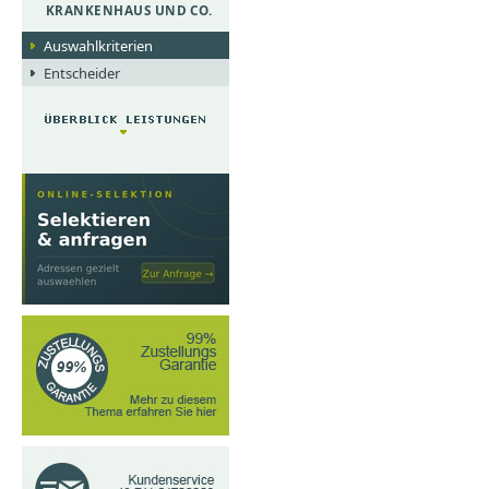
KRANKENHAUS UND CO.
Auswahlkriterien
Entscheider