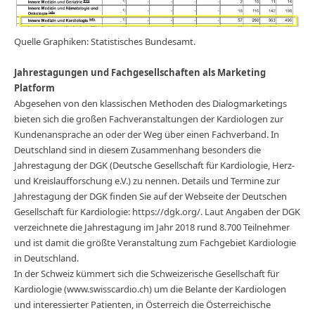
Quelle Graphiken: Statistisches Bundesamt.
Jahrestagungen und Fachgesellschaften als Marketing
Platform
Abgesehen von den klassischen Methoden des Dialogmarketings
bieten sich die großen Fachveranstaltungen der Kardiologen zur
Kundenansprache an oder der Weg über einen Fachverband. In
Deutschland sind in diesem Zusammenhang besonders die
Jahrestagung der DGK (Deutsche Gesellschaft für Kardiologie, Herz-
und Kreislaufforschung e.V.) zu nennen. Details und Termine zur
Jahrestagung der DGK finden Sie auf der Webseite der Deutschen
Gesellschaft für Kardiologie: https://dgk.org/. Laut Angaben der DGK
verzeichnete die Jahrestagung im Jahr 2018 rund 8.700 Teilnehmer
und ist damit die größte Veranstaltung zum Fachgebiet Kardiologie
in Deutschland.
In der Schweiz kümmert sich die Schweizerische Gesellschaft für
Kardiologie (www.swisscardio.ch) um die Belante der Kardiologen
und interessierter Patienten, in Österreich die Österreichische