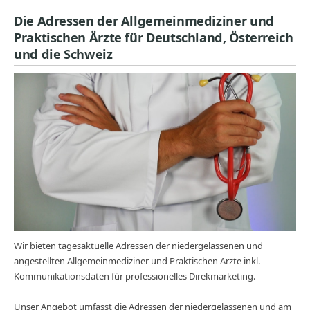
Die Adressen der Allgemeinmediziner und
Praktischen Ärzte für Deutschland, Österreich
und die Schweiz
Wir bieten tagesaktuelle Adressen der niedergelassenen und
angestellten Allgemeinmediziner und Praktischen Ärzte inkl.
Kommunikationsdaten für professionelles Direkmarketing.
Unser Angebot umfasst die Adressen der niedergelassenen und am