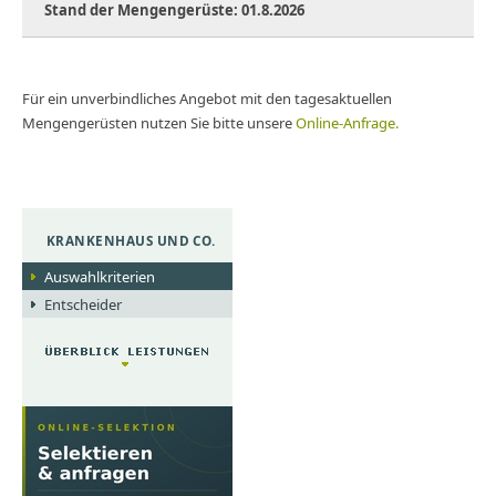
Stand der Mengengerüste:
01.8.2026
Für ein unverbindliches Angebot mit den tagesaktuellen
Mengengerüsten nutzen Sie bitte unsere
Online-Anfrage.
KRANKENHAUS UND CO.
Auswahlkriterien
Entscheider