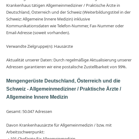
Krankenhaus tätigen Allgemeinmediziner / Praktische Ärzte in
Deutschland, Österreich und der Schweiz (Weiterbildungstitel in der
Schweiz: Allgemeine Innere Medizin) inklusive
Kommunikationsdaten wie Telefon-Nummer, Fax-Nummer oder
Email-Adresse (soweit vorhanden).
Verwandte Zielgruppe(n): Hausärzte
Aktualität unserer Daten: Durch regelmäßige Aktualisierung unserer
Adressen garantieren wir eine postalische Zustellbarkeit von 99%.
Mengengerüste Deutschland, Österreich und die
Schweiz - Allgemeinmediziner / Praktische Ärzte /
Allgemeine Innere Medizin
Gesamt: 50.047 Adressen
Davon Krankenhausärzte für Allgemeinmedizin / bzw. mit
Arbeitsschwerpunkt:
› 191 Chefärzte für Allgemeinmedizin