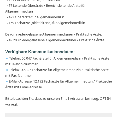
› 57 Leitende Oberärzte / Bereichsleitende Ärzte für
Allgemeinmedizin
› 422 Oberärzte für Allgemeinmedizin
› 169 Fachärzte (nichtleitend) für Allgemeinmedizin
Davon niedergelassene Allgemeinmediziner / Praktische Ärzte:
› 49.208 niedergelassene Allgemeinmediziner / Praktische Ärzte
Verfügbare Kommunikationsdaten:
Telefon: 50.047 Fachärzte für Allgemeinmedizin / Praktische Ärzte
mit Telefon-Nummer
Telefax: 37.327 Fachärzte für Allgemeinmedizin / Praktische Ärzte
mit Fax-Nummer
E-Mail-Adresse: 12.192 Fachärzte für Allgemeinmedizin / Praktische
Ärzte mit Email-Adresse
Bitte beachten Sie, dass zu unseren Email-Adressen kein sog. OPT-IN
vorliegt.