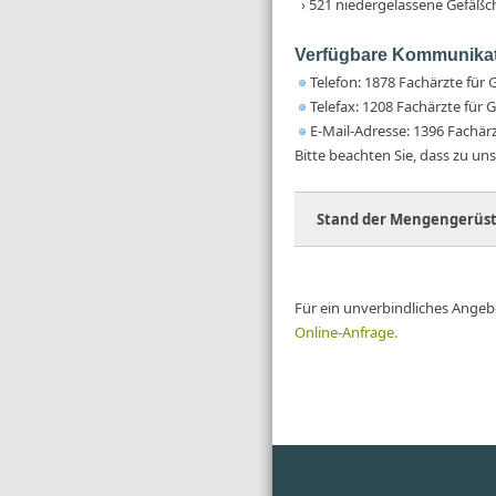
› 521 niedergelassene Gefäßc
Verfügbare Kommunikat
Telefon: 1878 Fachärzte für
Telefax: 1208 Fachärzte für
E-Mail-Adresse: 1396 Fachärz
Bitte beachten Sie, dass zu un
Stand der Mengengerüs
Für ein unverbindliches Angeb
Online-Anfrage.